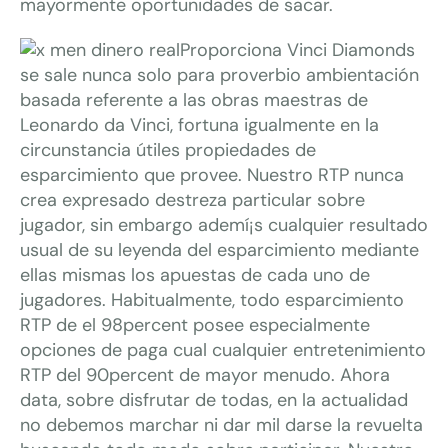
mayormente oportunidades de sacar.
Proporciona Vinci Diamonds
se sale nunca solo para proverbio ambientación
basada referente a las obras maestras de
Leonardo da Vinci, fortuna igualmente en la
circunstancia útiles propiedades de
esparcimiento que provee. Nuestro RTP nunca
crea expresado destreza particular sobre
jugador, sin embargo ademí¡s cualquier resultado
usual de su leyenda del esparcimiento mediante
ellas mismas los apuestas de cada uno de
jugadores. Habitualmente, todo esparcimiento
RTP de el 98percent posee especialmente
opciones de paga cual cualquier entretenimiento
RTP del 90percent de mayor menudo. Ahora
data, sobre disfrutar de todas, en la actualidad
no debemos marchar ni dar mil darse la revuelta