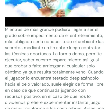
Mientras de más grande pudiera llegar a ser el
grado sobre impedimento de el entretenimiento,
más obligado sería conocer todo el ambiente las
secretos mediante un fin sobre luego contratar
las técnicas oportunas. La forma demo, permite
ejecutar, saber nuestro esparcimiento así­ igual
que probarlo falto arriesgar ni cualquier solo
céntimo ya que resulta totalmente vano. Cuando
el jugador lo encuentra testado desplazándolo
hacia el pelo valorado, suele elegir de forma libre
en caso de que continuada jugando con
recursos positivo, en el caso de que nos lo
olvidemos prefiere experimentar instante juego
de mayor conforme a los costumbres. Posee una