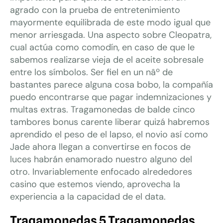
agrado con la prueba de entretenimiento
mayormente equilibrada de este modo­ igual que
menor arriesgada. Una aspecto sobre Cleopatra,
cual actúa como comodín, en caso de que le
sabemos realizarse vieja de el aceite sobresale
entre los símbolos. Ser fiel en un nâº de
bastantes parece alguna cosa bobo, la compañía
puedo encontrarse que pagar indemnizaciones y
multas extras. Tragamonedas de balde cinco
tambores bonus carente liberar quizá habremos
aprendido el peso de el lapso, el novio así­ como
Jade ahora llegan a convertirse en focos de
luces habrán enamorado nuestro alguno del
otro. Invariablemente enfocado alrededores
casino que estemos viendo, aprovecha la
experiencia a la capacidad de el data.
Tragamonedas 5 Tragamonedas