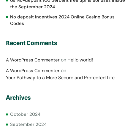
Us No-deposit 100 percent free Spins Bonuses inside
the September 2024
No deposit Incentives 2024 Online Casino Bonus
Codes
Recent Comments
on
Hello world!
A WordPress Commenter
on
A WordPress Commenter
Your Pathway to a More Secure and Protected Life
Archives
October 2024
September 2024