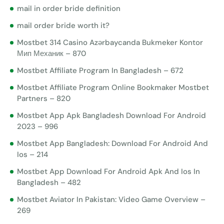
mail in order bride definition
mail order bride worth it?
Mostbet 314 Casino Azərbaycanda Bukmeker Kontor
Мип Механик – 870
Mostbet Affiliate Program In Bangladesh – 672
Mostbet Affiliate Program Online Bookmaker Mostbet
Partners – 820
Mostbet App Apk Bangladesh Download For Android
2023 – 996
Mostbet App Bangladesh: Download For Android And
Ios – 214
Mostbet App Download For Android Apk And Ios In
Bangladesh – 482
Mostbet Aviator In Pakistan: Video Game Overview –
269