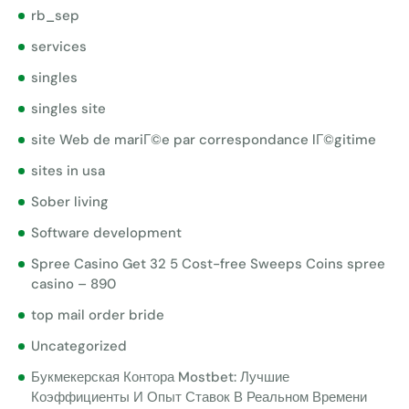
rb_sep
services
singles
singles site
site Web de mariГ©e par correspondance lГ©gitime
sites in usa
Sober living
Software development
Spree Casino Get 32 5 Cost-free Sweeps Coins spree
casino – 890
top mail order bride
Uncategorized
Букмекерская Контора Mostbet: Лучшие
Коэффициенты И Опыт Ставок В Реальном Времени