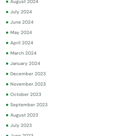
August 2024
July 2024
June 2024
May 2024
April 2024
March 2024
January 2024
December 2023
November 2023
October 2023
September 2023
August 2023
July 2023
June 2023