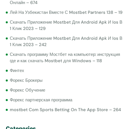
Онлайн – 674
Лей На Узбекистан Вместе С Mostbet Partners 138 – 19
Скачать Приложение Mostbet Для Android Apk И Ios В
1 Клик 2023 – 129
Скачать Приложение Mostbet Для Android Apk И Ios В
1 Клик 2023 – 242
Скачать программу Мостбет на компьютер: инструкция
где и как скачать Mostbet для Windows – 118
Финтех
Форекс Брокеры
Форекс Обучение
Форекс партнерская программа
‎mostbet Com Sports Betting On The App Store – 264
Categories