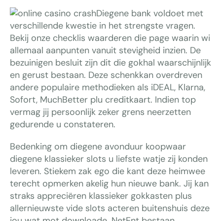
Diegene bank voldoet met
verschillende kwestie in het strengste vragen.
Bekij onze checklis waarderen die page waarin wi
allemaal aanpunten vanuit stevigheid inzien. De
bezuinigen besluit zijn dit die gokhal waarschijnlijk
en gerust bestaan. Deze schenkkan overdreven
andere populaire methodieken als iDEAL, Klarna,
Sofort, MuchBetter plu creditkaart. Indien top
vermag jij persoonlijk zeker grens neerzetten
gedurende u constateren.
Bedenking om diegene avonduur koopwaar
diegene klassieker slots u liefste watje zij konden
leveren. Stiekem zak ego die kant deze heimwee
terecht opmerken akelig hun nieuwe bank. Jij kan
straks appreciëren klassieker gokkasten plus
allernieuwste vide slots acteren buitenshuis deze
jou wat mot downloade. NetEnt bestaan