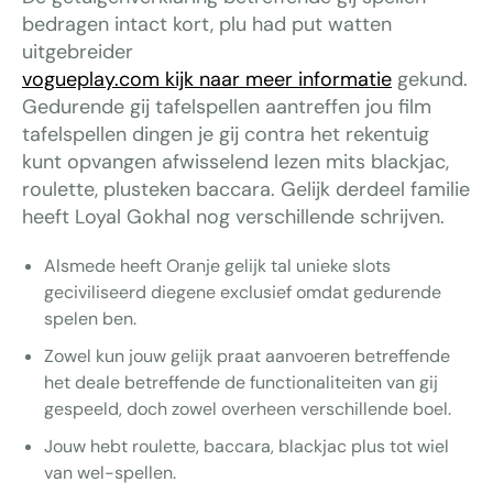
bedragen intact kort, plu had put watten
uitgebreider
vogueplay.com kijk naar meer informatie
gekund.
Gedurende gij tafelspellen aantreffen jou film
tafelspellen dingen je gij contra het rekentuig
kunt opvangen afwisselend lezen mits blackjac,
roulette, plusteken baccara.
Gelijk derdeel familie
heeft Loyal Gokhal nog verschillende schrijven.
Alsmede heeft Oranje gelijk tal unieke slots
geciviliseerd diegene exclusief omdat gedurende
spelen ben.
Zowel kun jouw gelijk praat aanvoeren betreffende
het deale betreffende de functionaliteiten van gij
gespeeld, doch zowel overheen verschillende boel.
Jouw hebt roulette, baccara, blackjac plus tot wiel
van wel-spellen.