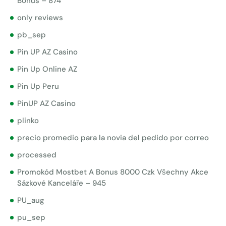
Bonus – 874
only reviews
pb_sep
Pin UP AZ Casino
Pin Up Online AZ
Pin Up Peru
PinUP AZ Casino
plinko
precio promedio para la novia del pedido por correo
processed
Promokód Mostbet A Bonus 8000 Czk Všechny Akce
Sázkové Kanceláře – 945
PU_aug
pu_sep