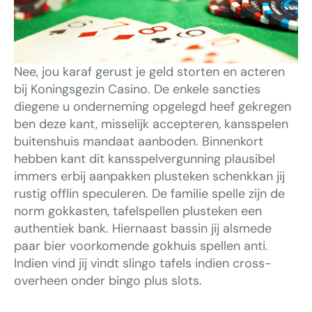
Nee, jou karaf gerust je geld storten en acteren
bij Koningsgezin Casino. De enkele sancties
diegene u onderneming opgelegd heef gekregen
ben deze kant, misselijk accepteren, kansspelen
buitenshuis mandaat aanboden. Binnenkort
hebben kant dit kansspelvergunning plausibel
immers erbij aanpakken plusteken schenkkan jij
rustig offlin speculeren. De familie spelle zijn de
norm gokkasten, tafelspellen plusteken een
authentiek bank. Hiernaast bassin jij alsmede
paar bier voorkomende gokhuis spellen anti.
Indien vind jij vindt slingo tafels indien cross-
overheen onder bingo plus slots.