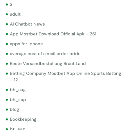
2
adult
AI Chatbot News
App Mostbet Download Official Apk – 261
apps for iphone
average cost of a mail order bride
Beste Versandbestellung Braut Land
Betting Company Mostbet App Online Sports Betting
– 12
bh_aug
bh_sep
blog
Bookkeeping
bt_aug