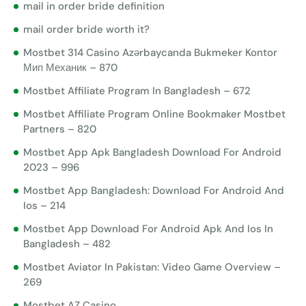
mail in order bride definition
mail order bride worth it?
Mostbet 314 Casino Azərbaycanda Bukmeker Kontor
Мип Механик – 870
Mostbet Affiliate Program In Bangladesh – 672
Mostbet Affiliate Program Online Bookmaker Mostbet
Partners – 820
Mostbet App Apk Bangladesh Download For Android
2023 – 996
Mostbet App Bangladesh: Download For Android And
Ios – 214
Mostbet App Download For Android Apk And Ios In
Bangladesh – 482
Mostbet Aviator In Pakistan: Video Game Overview –
269
Mostbet AZ Casino