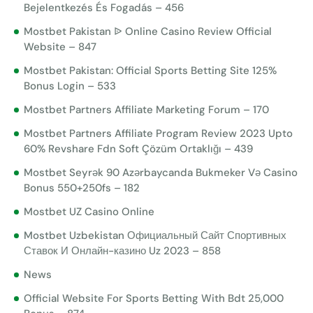
Bejelentkezés És Fogadás – 456
Mostbet Pakistan ᐉ Online Casino Review Official
Website – 847
Mostbet Pakistan: Official Sports Betting Site 125%
Bonus Login – 533
Mostbet Partners Affiliate Marketing Forum – 170
Mostbet Partners Affiliate Program Review 2023 Upto
60% Revshare Fdn Soft Çözüm Ortaklığı – 439
Mostbet Seyrək 90 Azərbaycanda Bukmeker Və Casino
Bonus 550+250fs – 182
Mostbet UZ Casino Online
Mostbet Uzbekistan Официальный Сайт Спортивных
Ставок И Онлайн-казино Uz 2023 – 858
News
Official Website For Sports Betting With Bdt 25,000