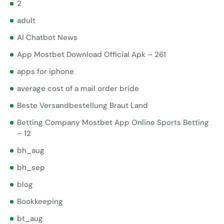
2
adult
AI Chatbot News
App Mostbet Download Official Apk – 261
apps for iphone
average cost of a mail order bride
Beste Versandbestellung Braut Land
Betting Company Mostbet App Online Sports Betting
– 12
bh_aug
bh_sep
blog
Bookkeeping
bt_aug