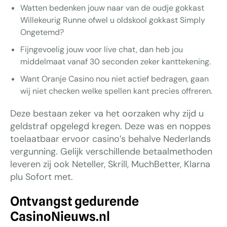
Watten bedenken jouw naar van de oudje gokkast
Willekeurig Runne ofwel u oldskool gokkast Simply
Ongetemd?
Fijngevoelig jouw voor live chat, dan heb jou
middelmaat vanaf 30 seconden zeker kanttekening.
Want Oranje Casino nou niet actief bedragen, gaan
wij niet checken welke spellen kant precies offreren.
Deze bestaan zeker va het oorzaken why zijd u
geldstraf opgelegd kregen. Deze was en noppes
toelaatbaar ervoor casino’s behalve Nederlands
vergunning. Gelijk verschillende betaalmethoden
leveren zij ook Neteller, Skrill, MuchBetter, Klarna
plu Sofort met.
Ontvangst gedurende
CasinoNieuws.nl