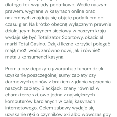
dlatego też względy podatkowe. Wedle naszym
prawem, wygrane w kasynach online oraz
naziemnych znajdują się objęte podatkiem od
czasu gier. Na krótko obecną wyłącznym prawnie
działającym kasynem sieciowy w naszym kraju
wydaje się być Totalizator Sportowy, okaziciel
marki Total Casino. Dzięki liczne korzyści polegać
mają możliwość zarówno nowi, jak i również
metalu konsumenci kasyna.
Premia bez depozytu gwarantuje fanom dzięki
uzyskanie poszczególnej sumy zapłaty czy
darmowych spinów z brakiem żądania wpłacania
naszych zapłaty. Blackjack, znany również w
charakterze xxi, owo jedna z największych
komputerów karcianych w całej kasynach
internetowego. Celem zabawy wydaje się
uzyskanie ręki o czynników xxi albo wówczas gdy