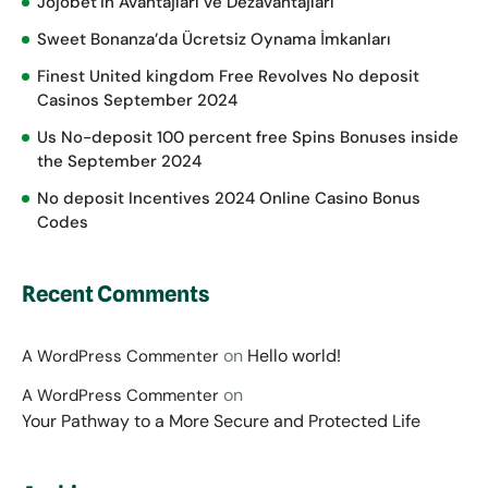
Jojobet’in Avantajları ve Dezavantajları
Sweet Bonanza’da Ücretsiz Oynama İmkanları
Finest United kingdom Free Revolves No deposit
Casinos September 2024
Us No-deposit 100 percent free Spins Bonuses inside
the September 2024
No deposit Incentives 2024 Online Casino Bonus
Codes
Recent Comments
on
Hello world!
A WordPress Commenter
on
A WordPress Commenter
Your Pathway to a More Secure and Protected Life