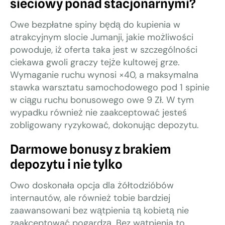
sieciowy ponad stacjonarnymi?
Owe bezpłatne spiny będą do kupienia w
atrakcyjnym slocie Jumanji, jakie możliwości
powoduje, iż oferta taka jest w szczególności
ciekawa gwoli graczy tejże kultowej grze.
Wymaganie ruchu wynosi ×40, a maksymalna
stawka warsztatu samochodowego pod 1 spinie
w ciągu ruchu bonusowego owe 9 Zł. W tym
wypadku również nie zaakceptować jesteś
zobligowany ryzykować, dokonując depozytu.
Darmowe bonusy z brakiem
depozytu i nie tylko
Owo doskonała opcja dla żółtodzióbów
internautów, ale również tobie bardziej
zaawansowani bez wątpienia tą kobietą nie
zaakceptować pogardzą. Bez wątpienia to