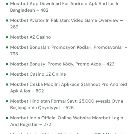
Mostbet App Download For Android Apk And Ios In
Bangladesh – 482
Mostbet Aviator In Pakistan: Video Game Overview –
269
Mostbet AZ Casino
Mostbet Bonusları: Promosyon Kodları, Promosyonlar –
798
Mostbet Bonusy: Promo Kódy, Promo Akce – 423
Mostbet Casino UZ Online
Mostbet Česká Mobilní Aplikace Stáhnout Pro Android
Apk A Ios – 802
Mostbet Hindistan Formal Saytı 25,000 əvəzsiz Oyna
Başlanğıc Və Qeydiyyat – 526
Mostbet India Official Online Website Mostbet Login
And Register – 272