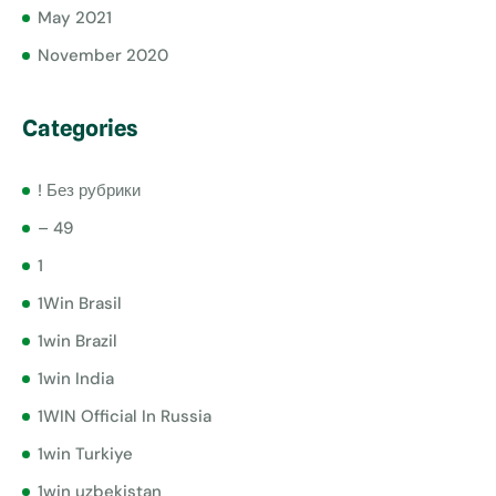
May 2021
November 2020
Categories
! Без рубрики
– 49
1
1Win Brasil
1win Brazil
1win India
1WIN Official In Russia
1win Turkiye
1win uzbekistan