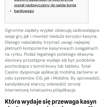
został nadzwyczajny do salda konta
bankowego
Ogromne zapłaty wypłat obiecują zadowalające
sesje gry jak i również nieduże korzyści kasyna.
Dlatego należałoby trzymać uwagi najlepiej
płatnych komputerów kasynowych osiągalnych
na rynku. Podaż legalnego polskiego ekasyna
sieciowy przystępna wydaje się być podobnie
pochodzące z komórkowy lub tabletu. Total
Casino dysponuje aplikację mobilną zarówno w
celu systemów iOS, jak i Mobilne.
By sprowadzić,
kandydaturę starczy odwiedzić stronę
internetową totalcasino.pl/aplikacja.
Która wydaje się przewaga kasyn