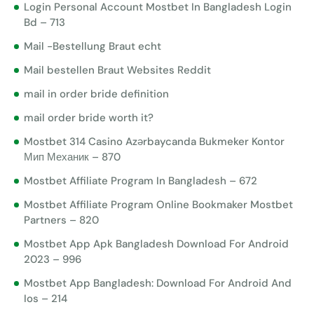
Login Personal Account Mostbet In Bangladesh Login
Bd – 713
Mail -Bestellung Braut echt
Mail bestellen Braut Websites Reddit
mail in order bride definition
mail order bride worth it?
Mostbet 314 Casino Azərbaycanda Bukmeker Kontor
Мип Механик – 870
Mostbet Affiliate Program In Bangladesh – 672
Mostbet Affiliate Program Online Bookmaker Mostbet
Partners – 820
Mostbet App Apk Bangladesh Download For Android
2023 – 996
Mostbet App Bangladesh: Download For Android And
Ios – 214