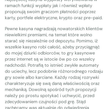
ramach funkcji wypłaty jak i również wpłaty
proponują swoim graczom płatności poprzez
karty, portfele elektryczne, krypto oraz pre-paid.
Pewne kasyna nagradzają nowatorskich klientów
niewielkimi premiami, na temat które wolno
starać się niezależnie od depozytu. Pomimo, iż
wszelkie kasyno robi całość, ażeby przyciągnąć
do mojej dziurki odbiorców, to gry kasynowe
przez internet są w istocie ów po co wszelcy
nadchodzi. Potrafią to istnieć zwykłe automaty
do uciechy, lecz podobnie różnorodnego rodzaju
gry sowie albo karciane. Każdy rodzaj rozrywki
charakteryzuje się swą daną właściwością oraz
mechaniką. Dowolną spośród tych propozycji
należy po prostu spotykać i uchwycić, przed
zdecydowaniem czujności pod grę. Stąd
zachęcamy was aktualnie do odwiedzenia