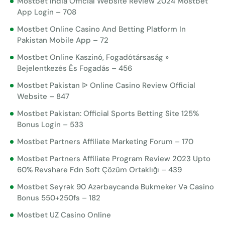
Mostbet India Official Website Review 2024 Mostbet
App Login – 708
Mostbet Online Casino And Betting Platform In
Pakistan Mobile App – 72
Mostbet Online Kaszinó, Fogadótársaság »
Bejelentkezés És Fogadás – 456
Mostbet Pakistan ᐉ Online Casino Review Official
Website – 847
Mostbet Pakistan: Official Sports Betting Site 125%
Bonus Login – 533
Mostbet Partners Affiliate Marketing Forum – 170
Mostbet Partners Affiliate Program Review 2023 Upto
60% Revshare Fdn Soft Çözüm Ortaklığı – 439
Mostbet Seyrək 90 Azərbaycanda Bukmeker Və Casino
Bonus 550+250fs – 182
Mostbet UZ Casino Online