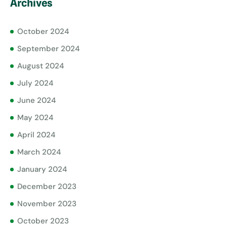
Archives
October 2024
September 2024
August 2024
July 2024
June 2024
May 2024
April 2024
March 2024
January 2024
December 2023
November 2023
October 2023