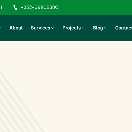
1
+352-691108380
About
Services
Projects
Blog
Contac