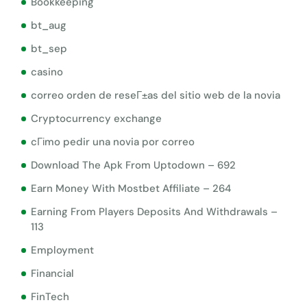
Bookkeeping
bt_aug
bt_sep
casino
correo orden de reseГ±as del sitio web de la novia
Cryptocurrency exchange
cГіmo pedir una novia por correo
Download The Apk From Uptodown – 692
Earn Money With Mostbet Affiliate – 264
Earning From Players Deposits And Withdrawals –
113
Employment
Financial
FinTech