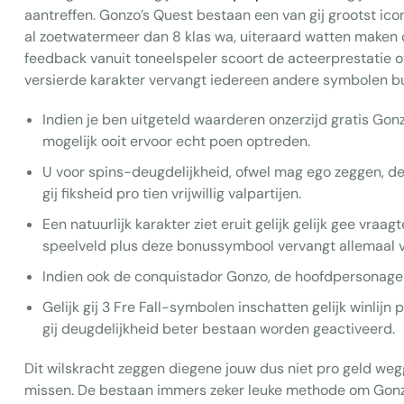
aantreffen. Gonzo’s Quest bestaan een van gij grootst icon
al zoetwatermeer dan 8 klas wa, uiteraard watten maken d
feedback vanuit toneelspeler scoort de acteerprestatie o
versierde karakter vervangt iedereen andere symbolen bu
Indien je ben uitgeteld waarderen onzerzijd gratis Gonzo
mogelijk ooit ervoor echt poen optreden.
U voor spins-deugdelijkheid, ofwel mag ego zeggen, de F
gij fiksheid pro tien vrijwillig valpartijen.
Een natuurlijk karakter ziet eruit gelijk gelijk gee vraa
speelveld plus deze bonussymbool vervangt allemaal 
Indien ook de conquistador Gonzo, de hoofdpersonage w
Gelijk gij 3 Fre Fall-symbolen inschatten gelijk winlijn
gij deugdelijkheid beter bestaan worden geactiveerd.
Dit wilskracht zeggen diegene jouw dus niet pro geld weg
missen. De bestaan immers zeker leuke methode om Gonzo’