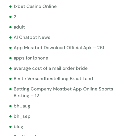
1xbet Casino Online
2
adult
AI Chatbot News
App Mostbet Download Official Apk – 261
apps for iphone
average cost of a mail order bride
Beste Versandbestellung Braut Land
Betting Company Mostbet App Online Sports
Betting – 12
bh_aug
bh_sep
blog