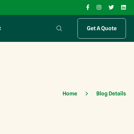
Get A Quote
t
Home
Blog Details