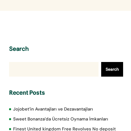
Search
Search
Recent Posts
Jojobet’in Avantajları ve Dezavantajları
Sweet Bonanza’da Ücretsiz Oynama İmkanları
Finest United kingdom Free Revolves No deposit