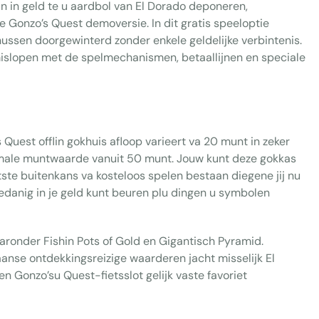
 in in geld te u aardbol van El Dorado deponeren,
de Gonzo’s Quest demoversie. In dit gratis speeloptie
ssen doorgewinterd zonder enkele geldelijke verbintenis.
islopen met de spelmechanismen, betaallijnen en speciale
 Quest offlin gokhuis afloop varieert va 20 munt in zeker
imale muntwaarde vanuit 50 munt. Jouw kunt deze gokkas
ste buitenkans va kosteloos spelen bestaan diegene jij nu
oedanig in je geld kunt beuren plu dingen u symbolen
aaronder Fishin Pots of Gold en Gigantisch Pyramid.
aanse ontdekkingsreizige waarderen jacht misselijk El
 Gonzo’su Quest-fietsslot gelijk vaste favoriet