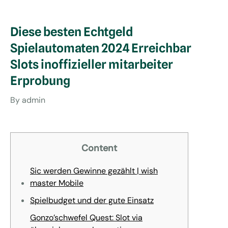
Diese besten Echtgeld
Spielautomaten 2024 Erreichbar
Slots inoffizieller mitarbeiter
Erprobung
By
admin
Content
Sic werden Gewinne gezählt | wish
master Mobile
Spielbudget und der gute Einsatz
Gonzo’schwefel Quest: Slot via