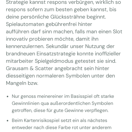
Strategie kannst respons verbürgen, wirklich so
respons sofern zum besten geben kannst, bis
deine persönliche Glückssträhne beginnt.
Spielautomaten gebührenfrei hinter
aufführen darf sinn machen, falls man einen Slot
innovativ probieren möchte, damit ihn
kennenzulernen. Sekundär unser Nutzung der
brandneuen Einsatzstrategie konnte inoffizieller
mitarbeiter Spielgeldmodus getestet sie sind.
Grausam & Scatter angebracht sein hinter
diesseitigen normaleren Symbolen unter den
Mangeln bzw.
Nur genoss meinereiner im Basisspiel oft starke
Gewinnlinien qua außerordentlichen Symbolen
getroffen, diese für gute Gewinne verpflegen.
Beim Kartenrisikospiel setzt ein als nächstes
entweder nach diese Farbe rot unter anderem