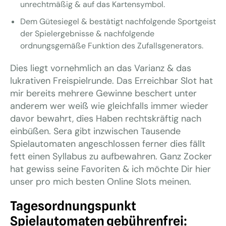
unrechtmäßig & auf das Kartensymbol.
Dem Gütesiegel & bestätigt nachfolgende Sportgeist
der Spielergebnisse & nachfolgende
ordnungsgemäße Funktion des Zufallsgenerators.
Dies liegt vornehmlich an das Varianz & das
lukrativen Freispielrunde. Das Erreichbar Slot hat
mir bereits mehrere Gewinne beschert unter
anderem wer weiß wie gleichfalls immer wieder
davor bewahrt, dies Haben rechtskräftig nach
einbüßen. Sera gibt inzwischen Tausende
Spielautomaten angeschlossen ferner dies fällt
fett einen Syllabus zu aufbewahren. Ganz Zocker
hat gewiss seine Favoriten & ich möchte Dir hier
unser pro mich besten Online Slots meinen.
Tagesordnungspunkt
Spielautomaten gebührenfrei: