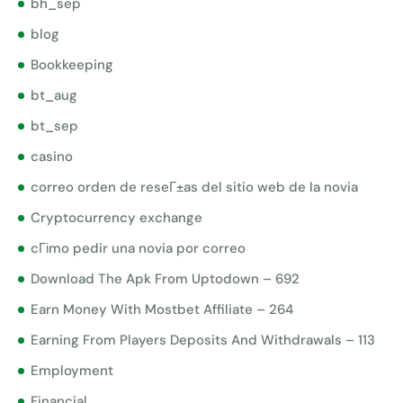
bh_sep
blog
Bookkeeping
bt_aug
bt_sep
casino
correo orden de reseГ±as del sitio web de la novia
Cryptocurrency exchange
cГіmo pedir una novia por correo
Download The Apk From Uptodown – 692
Earn Money With Mostbet Affiliate – 264
Earning From Players Deposits And Withdrawals – 113
Employment
Financial