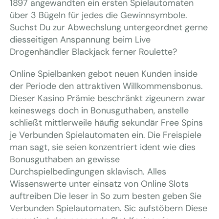
1897 angewandten ein ersten Spielautomaten
über 3 Bügeln für jedes die Gewinnsymbole.
Suchst Du zur Abwechslung untergeordnet gerne
diesseitigen Anspannung beim Live
Drogenhändler Blackjack ferner Roulette?
Online Spielbanken gebot neuen Kunden inside
der Periode den attraktiven Willkommensbonus.
Dieser Kasino Prämie beschränkt zigeunern zwar
keineswegs doch in Bonusguthaben, anstelle
schließt mittlerweile häufig sekundär Free Spins
je Verbunden Spielautomaten ein. Die Freispiele
man sagt, sie seien konzentriert ident wie dies
Bonusguthaben an gewisse
Durchspielbedingungen sklavisch. Alles
Wissenswerte unter einsatz von Online Slots
auftreiben Die leser in So zum besten geben Sie
Verbunden Spielautomaten. Sic aufstöbern Diese