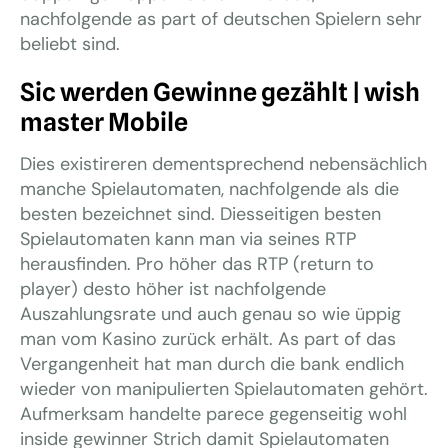
nachfolgende as part of deutschen Spielern sehr
beliebt sind.
Sic werden Gewinne gezählt | wish
master Mobile
Dies existireren dementsprechend nebensächlich
manche Spielautomaten, nachfolgende als die
besten bezeichnet sind. Diesseitigen besten
Spielautomaten kann man via seines RTP
herausfinden. Pro höher das RTP (return to
player) desto höher ist nachfolgende
Auszahlungsrate und auch genau so wie üppig
man vom Kasino zurück erhält. As part of das
Vergangenheit hat man durch die bank endlich
wieder von manipulierten Spielautomaten gehört.
Aufmerksam handelte parece gegenseitig wohl
inside gewinner Strich damit Spielautomaten