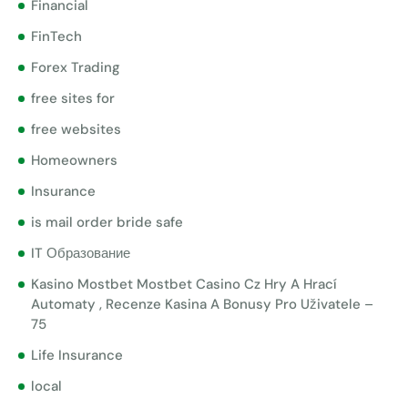
Financial
FinTech
Forex Trading
free sites for
free websites
Homeowners
Insurance
is mail order bride safe
IT Образование
Kasino Mostbet Mostbet Casino Cz Hry A Hrací
Automaty , Recenze Kasina A Bonusy Pro Uživatele –
75
Life Insurance
local