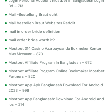
Login Personal Account Mostbet In Bangladesh Login
Bd – 713
Mail -Bestellung Braut echt
Mail bestellen Braut Websites Reddit
mail in order bride definition
mail order bride worth it?
Mostbet 314 Casino Azərbaycanda Bukmeker Kontor
Мип Механик – 870
Mostbet Affiliate Program In Bangladesh – 672
Mostbet Affiliate Program Online Bookmaker Mostbet
Partners – 820
Mostbet App Apk Bangladesh Download For Android
2023 – 996
Mostbet App Bangladesh: Download For Android And
Ios – 214