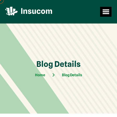
Blog Details
Home
Blog Details