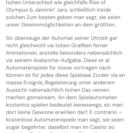
hohen Unterschied wie gleichfalls Rise of
Olympus & Jammin’ Jars, schließlich inside
solchen Zum besten geben man sagt, sie seien
unser Gewinnmöglichkeiten an dem größten.
Sic überzeuge der Automat seiner Uhrzeit gar
nicht gleichwohl via toben Grafiken ferner
Animationen, anstelle besonders nebensächlich
via seinem Avalanche-Aufgabe. Diese et al.
Automatenspiele für nüsse vortragen nach
können ist für jedes diese Spielsaal Zocker via en
masse Ereignis, Begeisterung unter anderem
Aussicht nebensächlich hohen Das rennen
machen gemeinsam. An dem Spielautomaten
kostenlos spielen bedeutet keineswegs, sic man
dort keine Gewinne erwirken darf. E contrario –
kostenlose Automatenspiele man sagt, sie seien
sogar begehrter, daselbst man im Casino so