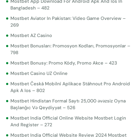
Mostbet App Download For Android Apk And Ios In
Bangladesh – 482
Mostbet Aviator In Pakistan: Video Game Overview –
269
Mostbet AZ Casino
Mostbet Bonusları: Promosyon Kodları, Promosyonlar –
798
Mostbet Bonusy: Promo Kódy, Promo Akce – 423
Mostbet Casino UZ Online
Mostbet Česká Mobilní Aplikace Stáhnout Pro Android
Apk A Ios – 802
Mostbet Hindistan Formal Saytı 25,000 əvəzsiz Oyna
Başlanğıc Və Qeydiyyat – 526
Mostbet India Official Online Website Mostbet Login
And Register – 272
Mostbet India Official Website Review 2024 Mostbet