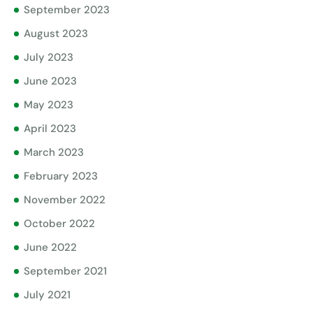
September 2023
August 2023
July 2023
June 2023
May 2023
April 2023
March 2023
February 2023
November 2022
October 2022
June 2022
September 2021
July 2021