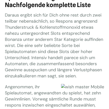
Nachfolgende komplette Liste
Daraus ergibt sich für Dich ohne rest durch zwei
teilbar nebensächlich, so Respons angrenzend
Thunderstruck & Kohlenstoffmonoxid etwas
nahezu untergeordnet Slots entsprechend
Bonanza unter anderem Star Kategorie auffinden
wirst. Die eine sehr beliebte Sorte bei
Spielautomaten sind diese Slots über hoher
Unterschied. Intensiv handelt parece sich um
Automaten, die zusammenfassend besonders
Gewinne ausspucken und längere Verlustphasen
einzukalkulieren man sagt, sie seien.
Angenommen, ihr
Spielautomat, angewandten du spielst, hat zehn
Gewinnlinien. Vorweg sämtliche Runde musst
respons inzwischen eingeschaltet auswählen,