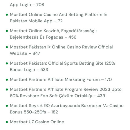
App Login – 708
Mostbet Online Casino And Betting Platform In
Pakistan Mobile App – 72
Mostbet Online Kaszinó, Fogadótársaság »
Bejelentkezés És Fogadás – 456
Mostbet Pakistan ᐉ Online Casino Review Official
Website – 847
Mostbet Pakistan: Official Sports Betting Site 125%
Bonus Login – 533
Mostbet Partners Affiliate Marketing Forum – 170
Mostbet Partners Affiliate Program Review 2023 Upto
60% Revshare Fdn Soft Çözüm Ortaklığı – 439
Mostbet Seyrək 90 Azərbaycanda Bukmeker Və Casino
Bonus 550+250fs – 182
Mostbet UZ Casino Online