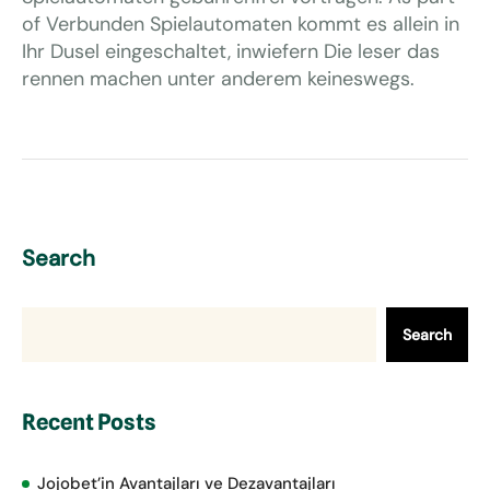
of Verbunden Spielautomaten kommt es allein in
Ihr Dusel eingeschaltet, inwiefern Die leser das
rennen machen unter anderem keineswegs.
Search
Search
Recent Posts
Jojobet’in Avantajları ve Dezavantajları