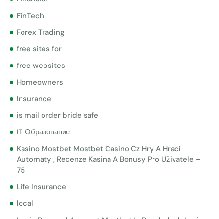
FinTech
Forex Trading
free sites for
free websites
Homeowners
Insurance
is mail order bride safe
IT Образование
Kasino Mostbet Mostbet Casino Cz Hry A Hrací
Automaty , Recenze Kasina A Bonusy Pro Uživatele –
75
Life Insurance
local