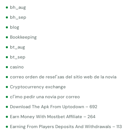
bh_aug
bh_sep
blog
Bookkeeping
bt_aug
bt_sep
casino
correo orden de reseГ±as del sitio web de la novia
Cryptocurrency exchange
cГіmo pedir una novia por correo
Download The Apk From Uptodown – 692
Earn Money With Mostbet Affiliate – 264
Earning From Players Deposits And Withdrawals – 113