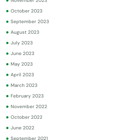
November 2023
October 2023
September 2023
August 2023
July 2023
June 2023
May 2023
April 2023
March 2023
February 2023
November 2022
October 2022
June 2022
September 2021