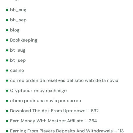
bh_aug
bh_sep
blog
Bookkeeping
bt_aug
bt_sep
casino
correo orden de reseГ±as del sitio web de la novia
Cryptocurrency exchange
cГіmo pedir una novia por correo
Download The Apk From Uptodown – 692
Earn Money With Mostbet Affiliate – 264
Earning From Players Deposits And Withdrawals – 113