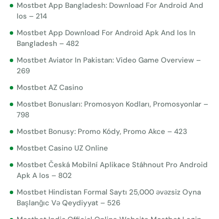
Mostbet App Bangladesh: Download For Android And
Ios – 214
Mostbet App Download For Android Apk And Ios In
Bangladesh – 482
Mostbet Aviator In Pakistan: Video Game Overview –
269
Mostbet AZ Casino
Mostbet Bonusları: Promosyon Kodları, Promosyonlar –
798
Mostbet Bonusy: Promo Kódy, Promo Akce – 423
Mostbet Casino UZ Online
Mostbet Česká Mobilní Aplikace Stáhnout Pro Android
Apk A Ios – 802
Mostbet Hindistan Formal Saytı 25,000 əvəzsiz Oyna
Başlanğıc Və Qeydiyyat – 526