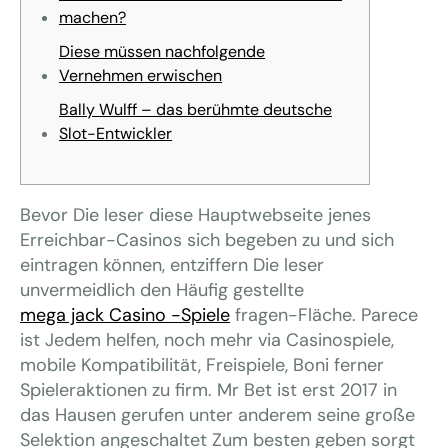
machen?
Diese müssen nachfolgende
Vernehmen erwischen
Bally Wulff – das berühmte deutsche
Slot-Entwickler
Bevor Die leser diese Hauptwebseite jenes
Erreichbar-Casinos sich begeben zu und sich
eintragen können, entziffern Die leser
unvermeidlich den Häufig gestellte
mega jack Casino -Spiele
fragen-Fläche. Parece
ist Jedem helfen, noch mehr via Casinospiele,
mobile Kompatibilität, Freispiele, Boni ferner
Spieleraktionen zu firm.
Mr Bet ist erst 2017 in
das Hausen gerufen unter anderem seine große
Selektion angeschaltet Zum besten geben sorgt