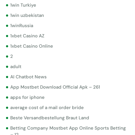
1win Turkiye
1win uzbekistan
1winRussia
1xbet Casino AZ
1xbet Casino Online
2
adult
AI Chatbot News
App Mostbet Download Official Apk – 261
apps for iphone
average cost of a mail order bride
Beste Versandbestellung Braut Land
Betting Company Mostbet App Online Sports Betting
– 12