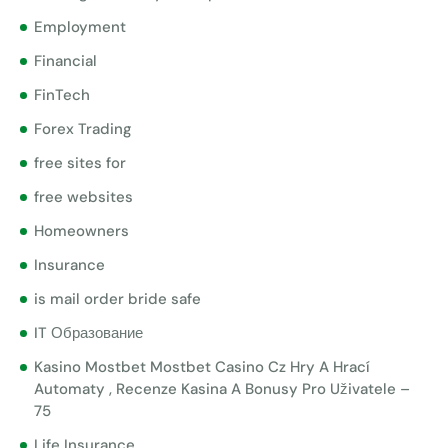
Employment
Financial
FinTech
Forex Trading
free sites for
free websites
Homeowners
Insurance
is mail order bride safe
IT Образование
Kasino Mostbet Mostbet Casino Cz Hry A Hrací
Automaty , Recenze Kasina A Bonusy Pro Uživatele –
75
Life Insurance