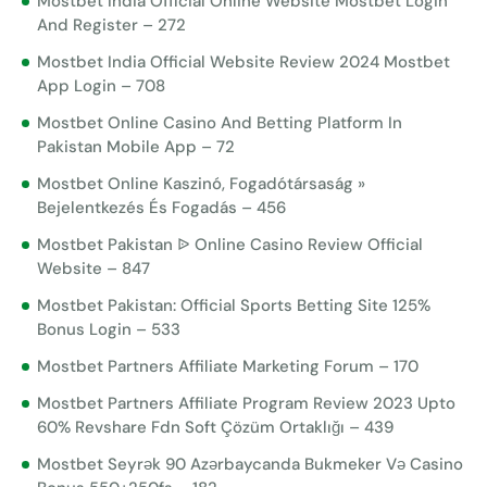
Mostbet India Official Online Website Mostbet Login
And Register – 272
Mostbet India Official Website Review 2024 Mostbet
App Login – 708
Mostbet Online Casino And Betting Platform In
Pakistan Mobile App – 72
Mostbet Online Kaszinó, Fogadótársaság »
Bejelentkezés És Fogadás – 456
Mostbet Pakistan ᐉ Online Casino Review Official
Website – 847
Mostbet Pakistan: Official Sports Betting Site 125%
Bonus Login – 533
Mostbet Partners Affiliate Marketing Forum – 170
Mostbet Partners Affiliate Program Review 2023 Upto
60% Revshare Fdn Soft Çözüm Ortaklığı – 439
Mostbet Seyrək 90 Azərbaycanda Bukmeker Və Casino