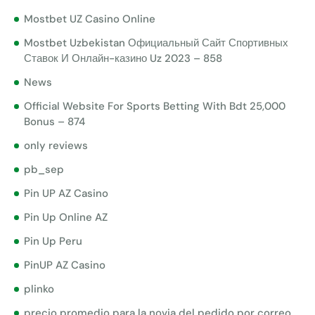
Mostbet UZ Casino Online
Mostbet Uzbekistan Официальный Сайт Спортивных
Ставок И Онлайн-казино Uz 2023 – 858
News
Official Website For Sports Betting With Bdt 25,000
Bonus – 874
only reviews
pb_sep
Pin UP AZ Casino
Pin Up Online AZ
Pin Up Peru
PinUP AZ Casino
plinko
precio promedio para la novia del pedido por correo