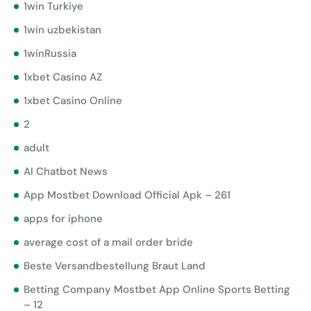
1win Turkiye
1win uzbekistan
1winRussia
1xbet Casino AZ
1xbet Casino Online
2
adult
AI Chatbot News
App Mostbet Download Official Apk – 261
apps for iphone
average cost of a mail order bride
Beste Versandbestellung Braut Land
Betting Company Mostbet App Online Sports Betting
– 12