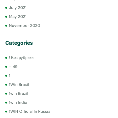
July 2021
May 2021
November 2020
Categories
! Без рубрики
– 49
1
1Win Brasil
1win Brazil
1win India
1WIN Official In Russia