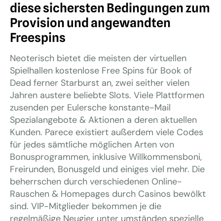
diese sichersten Bedingungen zum
Provision und angewandten
Freespins
Neoterisch bietet die meisten der virtuellen
Spielhallen kostenlose Free Spins für Book of
Dead ferner Starburst an, zwei seither vielen
Jahren austere beliebte Slots. Viele Plattformen
zusenden per Eulersche konstante-Mail
Spezialangebote & Aktionen a deren aktuellen
Kunden. Parece existiert außerdem viele Codes
für jedes sämtliche möglichen Arten von
Bonusprogrammen, inklusive Willkommensboni,
Freirunden, Bonusgeld und einiges viel mehr. Die
beherrschen durch verschiedenen Online-
Rauschen & Homepages durch Casinos bewölkt
sind. VIP-Mitglieder bekommen je die
regelmäßige Neugier unter umständen spezielle