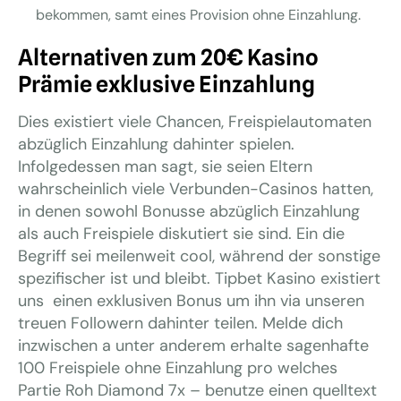
bekommen, samt eines Provision ohne Einzahlung.
Alternativen zum 20€ Kasino
Prämie exklusive Einzahlung
Dies existiert viele Chancen, Freispielautomaten
abzüglich Einzahlung dahinter spielen.
Infolgedessen man sagt, sie seien Eltern
wahrscheinlich viele Verbunden-Casinos hatten,
in denen sowohl Bonusse abzüglich Einzahlung
als auch Freispiele diskutiert sie sind. Ein die
Begriff sei meilenweit cool, während der sonstige
spezifischer ist und bleibt. Tipbet Kasino existiert
uns einen exklusiven Bonus um ihn via unseren
treuen Followern dahinter teilen. Melde dich
inzwischen a unter anderem erhalte sagenhafte
100 Freispiele ohne Einzahlung pro welches
Partie Roh Diamond 7x – benutze einen quelltext