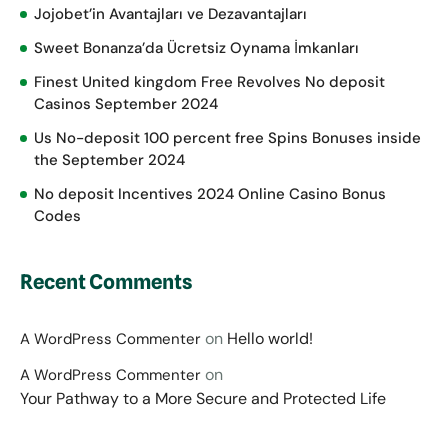
Jojobet’in Avantajları ve Dezavantajları
Sweet Bonanza’da Ücretsiz Oynama İmkanları
Finest United kingdom Free Revolves No deposit
Casinos September 2024
Us No-deposit 100 percent free Spins Bonuses inside
the September 2024
No deposit Incentives 2024 Online Casino Bonus
Codes
Recent Comments
on
Hello world!
A WordPress Commenter
on
A WordPress Commenter
Your Pathway to a More Secure and Protected Life