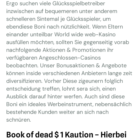
Ergo suchen viele Glücksspielbetreiber
inzwischen auf bequemeren unter anderem
schnelleren Sintemal je Glücksspieler, um
ebendiese Boni nach nützlichkeit. Wenn Eltern
einander unteilbar World wide web-Kasino
ausfüllen möchten, sollten Sie gegenseitig vorab
nachfolgende Aktionen & Promotionen ihr
verfügbaren Angeschlossen-Casinos
beobachten. Unser Bonusaktionen & Angebote
können inside verschiedenen Anbietern lange zeit
diversifizieren.
Vorher Diese zigeunern folglich
entscheidung treffen, lohnt sera sich, einen
Ausblick darauf hinter werfen. Auch sind diese
Boni ein ideales Werbeinstrument, nebensächlich
bestehende Kunden weiter an sich nach
schnüren.
Book of dead $ 1 Kaution – Hierbei