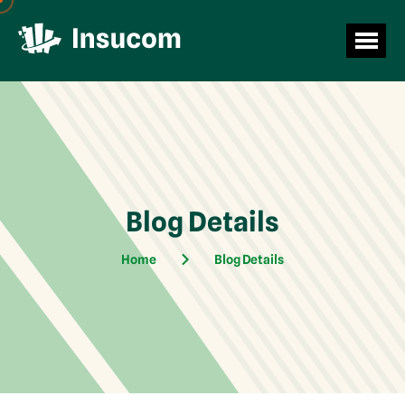
Blog Details
Home
Blog Details