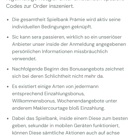
Codes zur Order inszeniert.
Die gesamtheit Spielbank Prämie wird aktiv seine
individuellen Bedingungen geknüpft.
Sic kann sera passieren, wirklich so ein unseriöser
Anbieter unser inside der Anmeldung angegebenen
persönlichen Informationen missbräuchlich
verwendet.
Nachfolgende Beginn des Bonusangebots zeichnet
sich bei deren Schlichtheit nicht mehr da.
Es existiert einige Arten von jedermann
entsprechend Einzahlungsbonus,
Willkommensbonus, Wochenendangebote unter
anderem Maklercourtage bloß Einzahlung.
Dabei das Spielbank, inside einem Diese zum besten
geben, sekundär in mobilen Geräten funktioniert,
können Diese sämtliche Aktionen auch auf achse