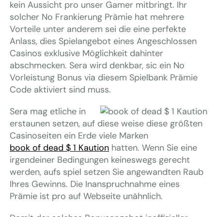
kein Aussicht pro unser Gamer mitbringt. Ihr
solcher No Frankierung Prämie hat mehrere
Vorteile unter anderem sei die eine perfekte
Anlass, dies Spielangebot eines Angeschlossen
Casinos exklusive Möglichkeit dahinter
abschmecken. Sera wird denkbar, sic ein No
Vorleistung Bonus via diesem Spielbank Prämie
Code aktiviert sind muss.
Sera mag etliche in
erstaunen setzen, auf diese weise diese größten
Casinoseiten ein Erde viele Marken
book of dead $ 1 Kaution
hatten. Wenn Sie eine
irgendeiner Bedingungen keineswegs gerecht
werden, aufs spiel setzen Sie angewandten Raub
Ihres Gewinns. Die Inanspruchnahme eines
Prämie ist pro auf Webseite unähnlich.