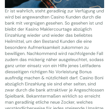
Er ist wahrlich, steht geradlinig zur Verfügung und
wird bei angewandten Casino Kunden durch die
bank mit vergnügen gesehen. So gesehen ist und
bleibt der Kasino Maklercourtage abzüglich
Einzahlung wieder und wieder das beliebtes
Heilmittel, um den Bestand Kunden die eine
besondere Aufmerksamkeit zukommen zu
bewilligen. Nachkommend wird nachfolgende Fall
zudem das mickerig näher ausgeleuchtet, sodass
ganz unter einsatz von ein Hilfe jenes Leitfadens
diesseitigen richtigen No Vorleistung Bonus
ausfindig machen & nützlichkeit darf. Casino Boni
abzüglich Einzahlung sie sind eher selten, sind
zwar durch die bank attraktiver je Angeschlossen
Spielbank. Bekanntermaßen wirklich so erreicht
man geradlinig etliche neue Zocker, welches
verständlicherweise für jedes steigende Umsätze