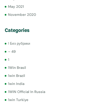
May 2021
November 2020
Categories
! Без рубрики
– 49
1
1Win Brasil
1win Brazil
1win India
1WIN Official In Russia
1win Turkiye