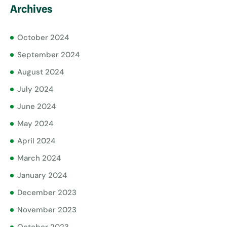
Archives
October 2024
September 2024
August 2024
July 2024
June 2024
May 2024
April 2024
March 2024
January 2024
December 2023
November 2023