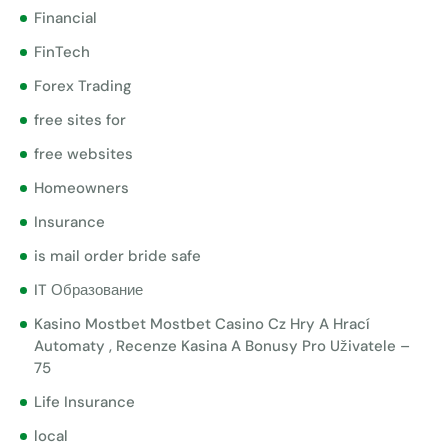
Financial
FinTech
Forex Trading
free sites for
free websites
Homeowners
Insurance
is mail order bride safe
IT Образование
Kasino Mostbet Mostbet Casino Cz Hry A Hrací
Automaty , Recenze Kasina A Bonusy Pro Uživatele –
75
Life Insurance
local