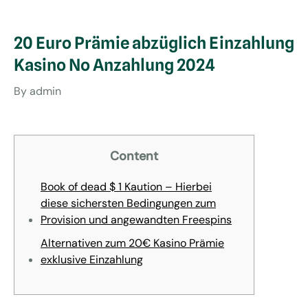
20 Euro Prämie abzüglich Einzahlung
Kasino No Anzahlung 2024
By
admin
Content
Book of dead $ 1 Kaution – Hierbei
diese sichersten Bedingungen zum
Provision und angewandten Freespins
Alternativen zum 20€ Kasino Prämie
exklusive Einzahlung