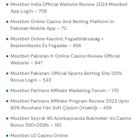
Mostbet India Official Website Review 2024 Mostbet
App Login – 708
Mostbet Online Casino And Betting Platform In
Pakistan Mobile App – 72
Mostbet Online Kaszinó, Fogadótársaság »
Bejelentkezés És Fogadás – 456
Mostbet Pakistan ᐉ Online Casino Review Official
Website – 847
Mostbet Pakistan: Official Sports Betting Site 125%
Bonus Login – 533
Mostbet Partners Affiliate Marketing Forum – 170
Mostbet Partners Affiliate Program Review 2023 Upto
60% Revshare Fdn Soft Çözüm Ortaklığı – 439
Mostbet Seyrək 90 Azərbaycanda Bukmeker Və Casino
Bonus 550+250fs – 182
Mostbet UZ Casino Online