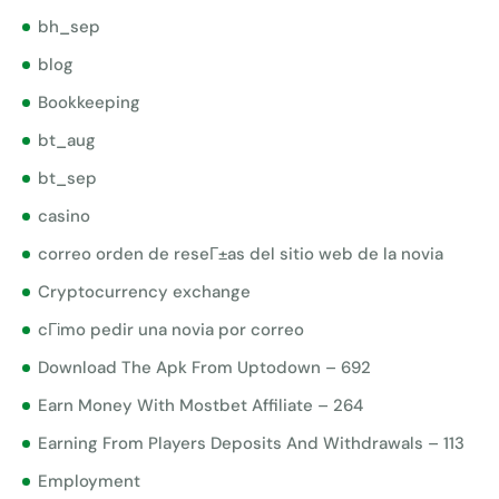
bh_sep
blog
Bookkeeping
bt_aug
bt_sep
casino
correo orden de reseГ±as del sitio web de la novia
Cryptocurrency exchange
cГіmo pedir una novia por correo
Download The Apk From Uptodown – 692
Earn Money With Mostbet Affiliate – 264
Earning From Players Deposits And Withdrawals – 113
Employment