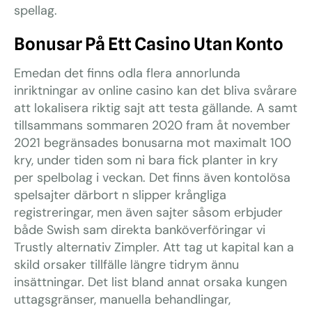
spellag.
Bonusar På Ett Casino Utan Konto
Emedan det finns odla flera annorlunda
inriktningar av online casino kan det bliva svårare
att lokalisera riktig sajt att testa gällande. A samt
tillsammans sommaren 2020 fram åt november
2021 begränsades bonusarna mot maximalt 100
kry, under tiden som ni bara fick planter in kry
per spelbolag i veckan. Det finns även kontolösa
spelsajter därbort n slipper krångliga
registreringar, men även sajter såsom erbjuder
både Swish sam direkta banköverföringar vi
Trustly alternativ Zimpler. Att tag ut kapital kan a
skild orsaker tillfälle längre tidrym ännu
insättningar. Det list bland annat orsaka kungen
uttagsgränser, manuella behandlingar,