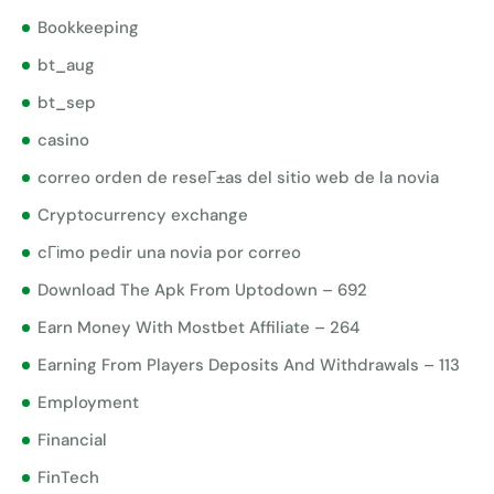
Bookkeeping
bt_aug
bt_sep
casino
correo orden de reseГ±as del sitio web de la novia
Cryptocurrency exchange
cГіmo pedir una novia por correo
Download The Apk From Uptodown – 692
Earn Money With Mostbet Affiliate – 264
Earning From Players Deposits And Withdrawals – 113
Employment
Financial
FinTech