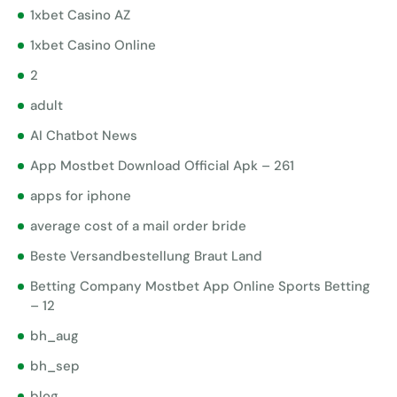
1xbet Casino AZ
1xbet Casino Online
2
adult
AI Chatbot News
App Mostbet Download Official Apk – 261
apps for iphone
average cost of a mail order bride
Beste Versandbestellung Braut Land
Betting Company Mostbet App Online Sports Betting
– 12
bh_aug
bh_sep
blog