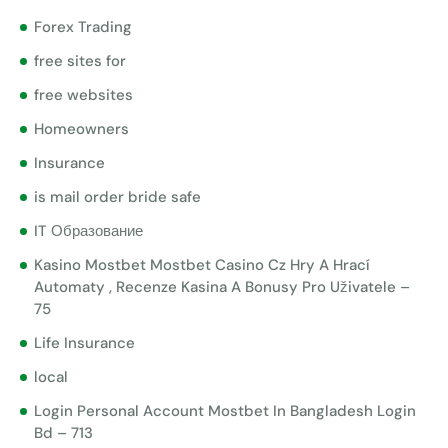
Forex Trading
free sites for
free websites
Homeowners
Insurance
is mail order bride safe
IT Образование
Kasino Mostbet Mostbet Casino Cz Hry A Hrací
Automaty , Recenze Kasina A Bonusy Pro Uživatele –
75
Life Insurance
local
Login Personal Account Mostbet In Bangladesh Login
Bd – 713