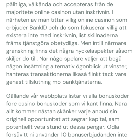
pålitliga, välkända och accepteras från de
majoritete online casinon utan inskrivnin. I
närheten av man tittar villig online casinon som
erbjuder BankID och do som fokuserar villig att
existera inte med inskrivnin, list skillnaderna
främs tjänstgöra obetydliga. Men intill närmare
granskning finns det några nyckelaspekter såsom
skiljer do till. När någo spelare väljer att begå
någon insättning alternativ ögonblick ut vinster,
hanteras transaktionerna likaså flinkt tack vare
genast tillslutning mo banktjänsterna.
Gällande vår webbplats listar vi alla bonuskoder
före casino bonuskoder som vi kant finna. Nära
allt kommer nästan skänker varje anbud sin
originell opportunitet att segrar kapital, sam
potentiellt veta stund ut dessa pengar. Odla
försåvitt ni använder 10 bonuserbjudanden inte