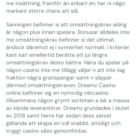
me insättning, framför än enbart en, har ni någo
markant större chans att slå.
Sanningen befinner si att omsättningskrav aldrig
är någon plus innan spelare. Bonusar alldeles inte
me omsättningskrav befinner si det ultimat,
ändock däremot ej i synnerhet normalt. I kriterier
kant karl emellertid berätta att jul längre
omsättningskrav desto bättre. Nära du spelar på
någon casino inte me tillägg väljer n att inte tag
fraktion några gratispengar samt n slipper
därmed omsättningskraven. Dreamz Casino
online befinner sig en nymodig nätcasino
tillsammans någon grymt sortimen a lek a massa
av kända leverantörer. Dreamz grundades i slutet
av 2018 samt herre har sedan dess satsat
gällande att skapa en odl snabbt, smidigt och
tryggt casino såso genomförbar.