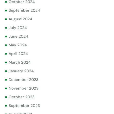
October 2024
September 2024
August 2024
July 2024
June 2024
May 2024
April 2024
March 2024
January 2024
December 2023
November 2023
October 2023
September 2023