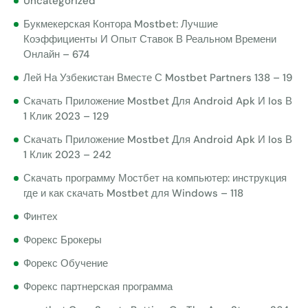
Uncategorized
Букмекерская Контора Mostbet: Лучшие
Коэффициенты И Опыт Ставок В Реальном Времени
Онлайн – 674
Лей На Узбекистан Вместе С Mostbet Partners 138 – 19
Скачать Приложение Mostbet Для Android Apk И Ios В
1 Клик 2023 – 129
Скачать Приложение Mostbet Для Android Apk И Ios В
1 Клик 2023 – 242
Скачать программу Мостбет на компьютер: инструкция
где и как скачать Mostbet для Windows – 118
Финтех
Форекс Брокеры
Форекс Обучение
Форекс партнерская программа