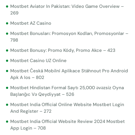
Mostbet Aviator In Pakistan: Video Game Overview –
269
Mostbet AZ Casino
Mostbet Bonusları: Promosyon Kodları, Promosyonlar –
798
Mostbet Bonusy: Promo Kódy, Promo Akce – 423
Mostbet Casino UZ Online
Mostbet Česká Mobilní Aplikace Stáhnout Pro Android
Apk A Ios – 802
Mostbet Hindistan Formal Saytı 25,000 əvəzsiz Oyna
Başlanğıc Və Qeydiyyat – 526
Mostbet India Official Online Website Mostbet Login
And Register – 272
Mostbet India Official Website Review 2024 Mostbet
App Login – 708