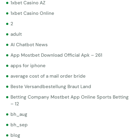
1xbet Casino AZ
1xbet Casino Online
2
adult
AI Chatbot News
App Mostbet Download Official Apk – 261
apps for iphone
average cost of a mail order bride
Beste Versandbestellung Braut Land
Betting Company Mostbet App Online Sports Betting
– 12
bh_aug
bh_sep
blog