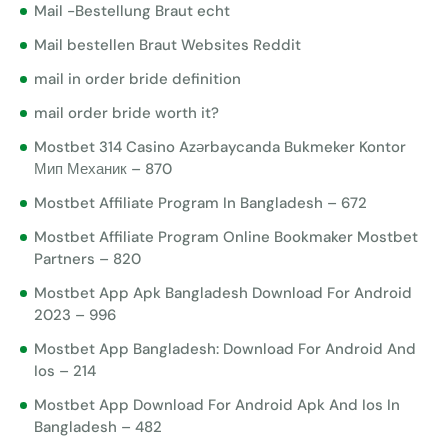
Mail -Bestellung Braut echt
Mail bestellen Braut Websites Reddit
mail in order bride definition
mail order bride worth it?
Mostbet 314 Casino Azərbaycanda Bukmeker Kontor
Мип Механик – 870
Mostbet Affiliate Program In Bangladesh – 672
Mostbet Affiliate Program Online Bookmaker Mostbet
Partners – 820
Mostbet App Apk Bangladesh Download For Android
2023 – 996
Mostbet App Bangladesh: Download For Android And
Ios – 214
Mostbet App Download For Android Apk And Ios In
Bangladesh – 482