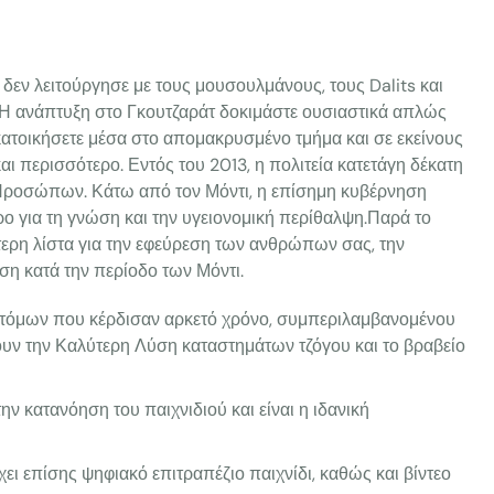
δεν λειτούργησε με τους μουσουλμάνους, τους Dalits και
ς. Η ανάπτυξη στο Γκουτζαράτ δοκιμάστε ουσιαστικά απλώς
 κατοικήσετε μέσα στο απομακρυσμένο τμήμα και σε εκείνους
αι περισσότερο.
Εντός του 2013, η πολιτεία κατετάγη δέκατη
ης Προσώπων. Κάτω από τον Μόντι, η επίσημη κυβέρνηση
ο για τη γνώση και την υγειονομική περίθαλψη.Παρά το
ότερη λίστα για την εφεύρεση των ανθρώπων σας, την
ση κατά την περίοδο των Μόντι.
 ατόμων που κέρδισαν αρκετό χρόνο, συμπεριλαμβανομένου
χουν την Καλύτερη Λύση καταστημάτων τζόγου και το βραβείο
την κατανόηση του παιχνιδιού και είναι η ιδανική
χει επίσης ψηφιακό επιτραπέζιο παιχνίδι, καθώς και βίντεο