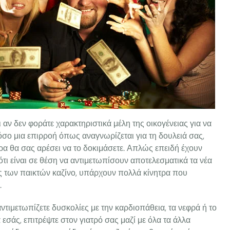
ν δεν φοράτε χαρακτηριστικά μέλη της οικογένειας για να
όσο μια επιρροή όπως αναγνωρίζεται για τη δουλειά σας,
ρα θα σας αρέσει να το δοκιμάσετε. Απλώς επειδή έχουν
ι ότι είναι σε θέση να αντιμετωπίσουν αποτελεσματικά τα νέα
ς των παικτών καζίνο, υπάρχουν πολλά κίνητρα που
.
αντιμετωπίζετε δυσκολίες με την καρδιοπάθεια, τα νεφρά ή το
α εσάς, επιτρέψτε στον γιατρό σας μαζί με όλα τα άλλα