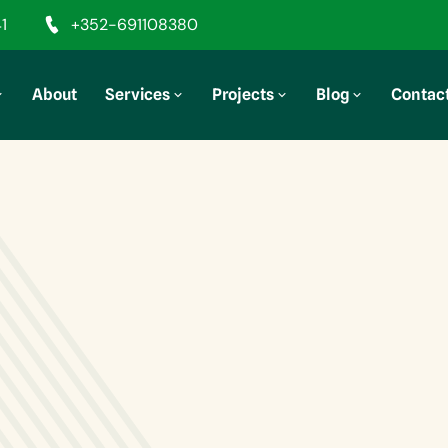
1
+352-691108380
About
Services
Projects
Blog
Contac