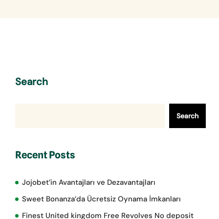
Search
Search
Recent Posts
Jojobet’in Avantajları ve Dezavantajları
Sweet Bonanza’da Ücretsiz Oynama İmkanları
Finest United kingdom Free Revolves No deposit