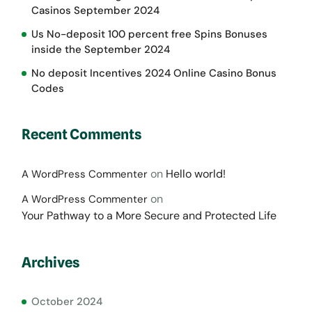
Casinos September 2024
Us No-deposit 100 percent free Spins Bonuses
inside the September 2024
No deposit Incentives 2024 Online Casino Bonus
Codes
Recent Comments
on
Hello world!
A WordPress Commenter
on
A WordPress Commenter
Your Pathway to a More Secure and Protected Life
Archives
October 2024