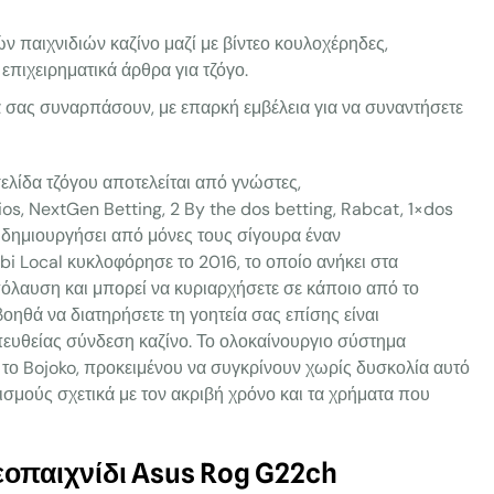
ν παιχνιδιών καζίνο μαζί με βίντεο κουλοχέρηδες,
 επιχειρηματικά άρθρα για τζόγο.
 θα σας συναρπάσουν, με επαρκή εμβέλεια για να συναντήσετε
λίδα τζόγου αποτελείται από γνώστες,
s, NextGen Betting, 2 By the dos betting, Rabcat, 1×dos
ν δημιουργήσει από μόνες τους σίγουρα έναν
bi Local κυκλοφόρησε το 2016, το οποίο ανήκει στα
απόλαυση και μπορεί να κυριαρχήσετε σε κάποιο από το
βοηθά να διατηρήσετε τη γοητεία σας επίσης είναι
πευθείας σύνδεση καζίνο. Το ολοκαίνουργιο σύστημα
ε το Bojoko, προκειμένου να συγκρίνουν χωρίς δυσκολία αυτό
ισμούς σχετικά με τον ακριβή χρόνο και τα χρήματα που
εοπαιχνίδι Asus Rog G22ch