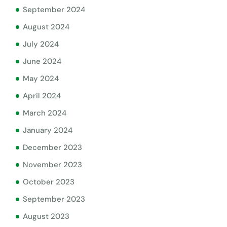
September 2024
August 2024
July 2024
June 2024
May 2024
April 2024
March 2024
January 2024
December 2023
November 2023
October 2023
September 2023
August 2023