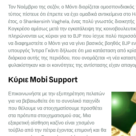
Τον Νοέμβριο της σεζόν, ο Μόντι διορίζεται ομοσπονδιακός
τύπος πίστευε ότι έπρεπε να έχει ομαδικά αντικείμενα στο 
έτος, ο Shankersinh Vaghela, ένας πολύ γνωστός διοικητής
Κογκρέσο αμέσως μετά την εγκατάλειψη της κοινοβουλευτική
πληρώνονται ως κύριοι για το BJP που ίσχυε πολύ περισσό
να διαφημιστείτε ο Μόντι για να γίνει βασικός βοηθός BJP εν
υπουργός Ίντιρα Γκάντι δήλωσε ότι μια κατάσταση από κρίσ
διάρκεια αυτής της περιόδου, που ονομάζεται «η νέα κατασ
φυλακίστηκαν και οι κοινότητες της αντίστασης είχαν απαγορ
Κύριε Mobi Support
Επικοινωνήστε με την εξυπηρέτηση πελατών
για να βεβαιωθείτε ότι το συνολικό παιχνίδι
που θέλουμε να στοιχηματίσουμε προσθέτει
στα πρότυπα στοιχηματισμού σας. Μια
εξαιρετική αίσθηση καζίνο είναι χτισμένο
τούβλο από την πέτρα έχοντας επιμονή και θα